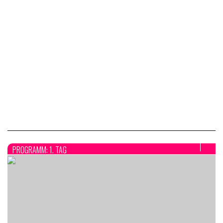
PROGRAMM: 1. TAG