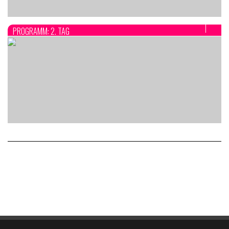
PROGRAMM: 2. TAG